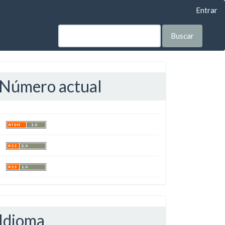
Entrar
Buscar
Número actual
Idioma