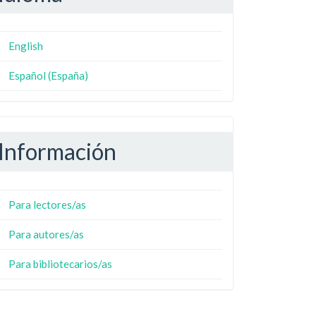
English
Español (España)
Información
Para lectores/as
Para autores/as
Para bibliotecarios/as