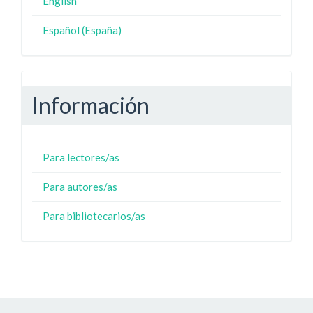
English
Español (España)
Información
Para lectores/as
Para autores/as
Para bibliotecarios/as