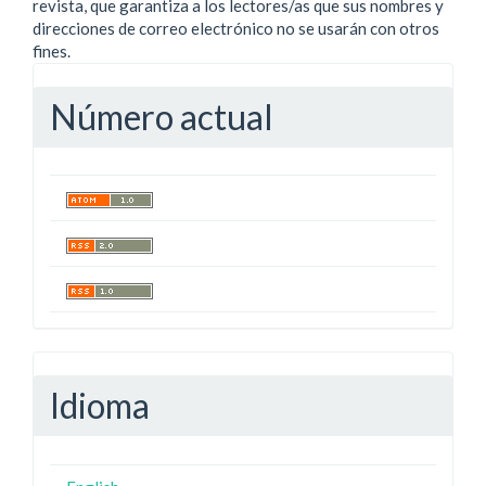
revista, que garantiza a los lectores/as que sus nombres y
direcciones de correo electrónico no se usarán con otros
fines.
Número actual
Idioma