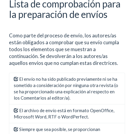
Lista de comprobación para
la preparación de envíos
Como parte del proceso de envío, los autores/as
están obligados a comprobar que su envío cumpla
todos los elementos que se muestran a
continuación. Se devolverán a los autores/as
aquellos envíos que no cumplan estas directrices.
El envío no ha sido publicado previamente ni se ha
sometido a consideración por ninguna otra revista (o
se ha proporcionado una explicación al respecto en
los Comentarios al editor/a).
El archivo de envío está en formato OpenOffice,
Microsoft Word, RTF o WordPerfect.
Siempre que sea posible, se proporcionan