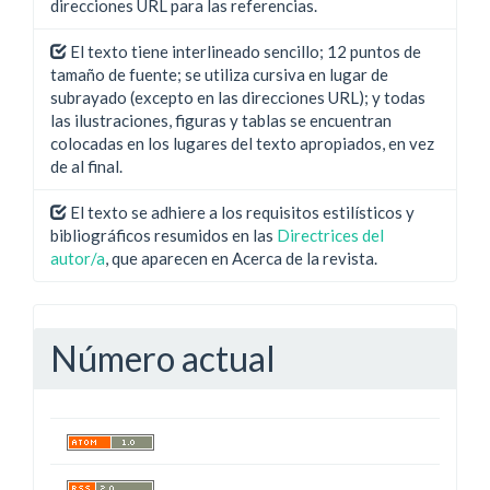
direcciones URL para las referencias.
El texto tiene interlineado sencillo; 12 puntos de
tamaño de fuente; se utiliza cursiva en lugar de
subrayado (excepto en las direcciones URL); y todas
las ilustraciones, figuras y tablas se encuentran
colocadas en los lugares del texto apropiados, en vez
de al final.
El texto se adhiere a los requisitos estilísticos y
bibliográficos resumidos en las
Directrices del
autor/a
, que aparecen en Acerca de la revista.
Número actual