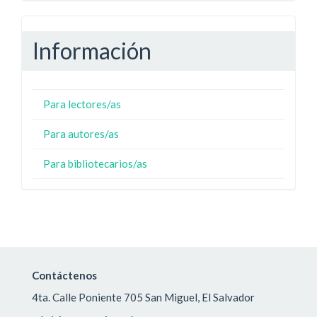
Información
Para lectores/as
Para autores/as
Para bibliotecarios/as
Contáctenos
4ta. Calle Poniente 705 San Miguel, El Salvador