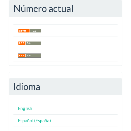
Número actual
Idioma
English
Español (España)