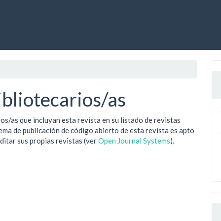
bliotecarios/as
os/as que incluyan esta revista en su listado de revistas
tema de publicación de código abierto de esta revista es apto
ditar sus propias revistas (ver
Open Journal Systems
).