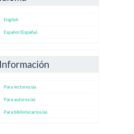
English
Español (España)
Información
Para lectores/as
Para autores/as
Para bibliotecarios/as