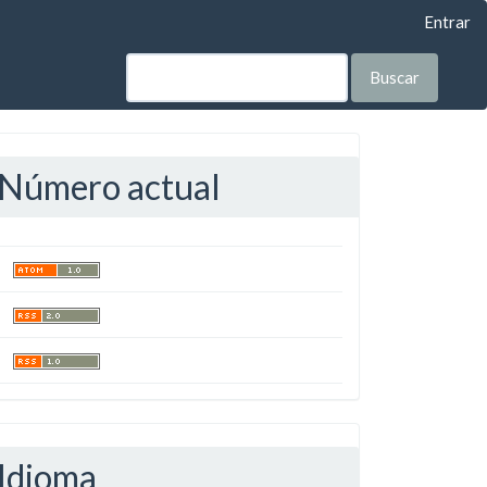
Entrar
Buscar
Número actual
Idioma