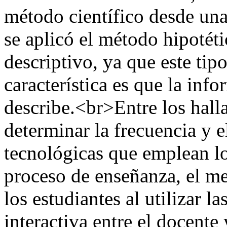
método científico desde una
se aplicó el método hipotéti
descriptivo, ya que este ti
característica es que la inf
describe.<br>Entre los hall
determinar la frecuencia y e
tecnológicas que emplean los
proceso de enseñanza, el med
los estudiantes al utilizar l
interactiva entre el docente