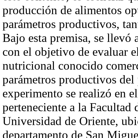
producción de alimentos op
parámetros productivos, tan
Bajo esta premisa, se llevó
con el objetivo de evaluar e
nutricional conocido comer
parámetros productivos del 
experimento se realizó en 
perteneciente a la Facultad
Universidad de Oriente, ub
departamento de San Miguel,