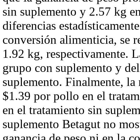
sin suplemento y 2.57 kg en
diferencias estadísticamente
conversión alimenticia, se r
1.92 kg, respectivamente. L
grupo con suplemento y del
suplemento. Finalmente, la 
$1.39 por pollo en el trata
en el tratamiento sin suple
suplemento Betagut no mostr
ganancia de peso ni en la co