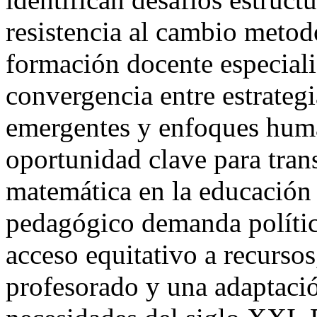
resistencia al cambio metod
formación docente especial
convergencia entre estrategi
emergentes y enfoques huma
oportunidad clave para tran
matemática en la educación 
pedagógico demanda polític
acceso equitativo a recursos
profesorado y una adaptació