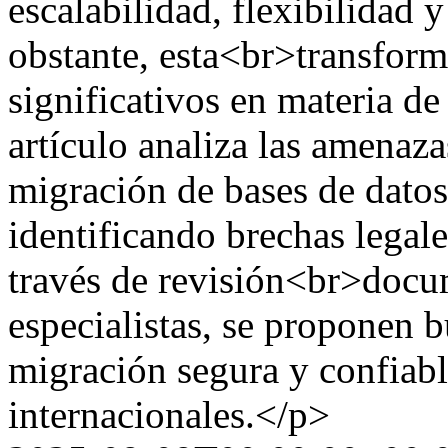
escalabilidad, flexibilidad 
obstante, esta<br>transform
significativos en materia d
artículo analiza las amenaza
migración de bases de datos
identificando brechas legale
través de revisión<br>docum
especialistas, se proponen b
migración segura y confiabl
internacionales.</p>