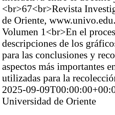
<br>67<br>Revista Investi
de Oriente, www.univo.edu.
Volumen 1<br>En el procesa
descripciones de los gráfico
para las conclusiones y rec
aspectos más importantes en
utilizadas para la recolecci
2025-09-09T00:00:00+00:
Universidad de Oriente