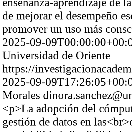
enseñanza-aprendizaje de la
de mejorar el desempeño escr
promover un uso más consci
2025-09-09T00:00:00+00:
Universidad de Oriente
https://investigacionacadem
2025-09-09T17:26:05+00:
Morales
dinora.sanchez@un
<p>La adopción del cómputo
gestión de datos en las<br>