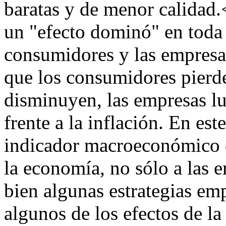
baratas y de menor calidad.<
un "efecto dominó" en toda
consumidores y las empresas
que los consumidores pierde
disminuyen, las empresas l
frente a la inflación. En est
indicador macroeconómico q
la economía, no sólo a las 
bien algunas estrategias em
algunos de los efectos de la