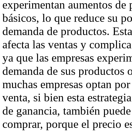
experimentan aumentos de pr
básicos, lo que reduce su po
demanda de productos. Esta
afecta las ventas y complic
ya que las empresas experi
demanda de sus productos o 
muchas empresas optan por 
venta, si bien esta estrateg
de ganancia, también puede
comprar, porque el precio es