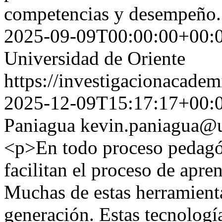
competencias y desempeño
2025-09-09T00:00:00+00:
Universidad de Oriente
https://investigacionacadem
2025-12-09T15:17:17+00:
Paniagua
kevin.paniagua@u
<p>En todo proceso pedagóg
facilitan el proceso de apren
Muchas de estas herramienta
generación. Estas tecnologí