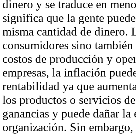
dinero y se traduce en meno
significa que la gente pued
misma cantidad de dinero. La
consumidores sino también 
costos de producción y oper
empresas, la inflación pued
rentabilidad ya que aumenta 
los productos o servicios de
ganancias y puede dañar la e
organización. Sin embargo,