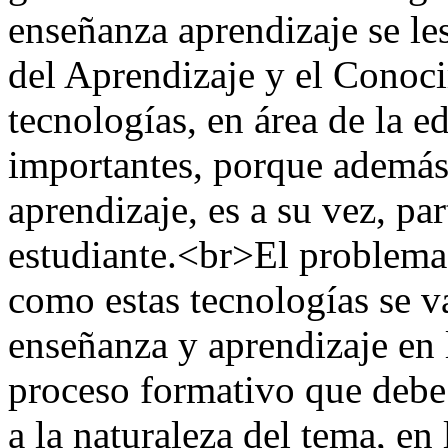
enseñanza aprendizaje se le
del Aprendizaje y el Conoc
tecnologías, en área de la 
importantes, porque además
aprendizaje, es a su vez, pa
estudiante.<br>El problema 
como estas tecnologías se v
enseñanza y aprendizaje en 
proceso formativo que debe 
a la naturaleza del tema, en 