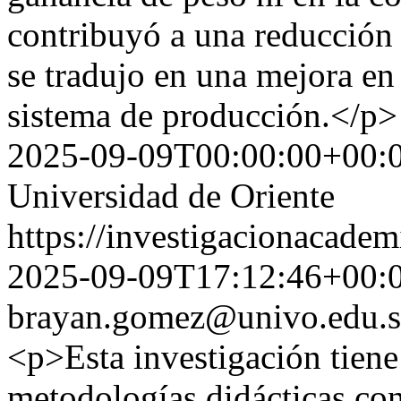
contribuyó a una reducción 
se tradujo en una mejora en
sistema de producción.</p>
2025-09-09T00:00:00+00:
Universidad de Oriente
https://investigacionacadem
2025-09-09T17:12:46+00:
brayan.gomez@univo.edu.
<p>Esta investigación tiene
metodologías didácticas co