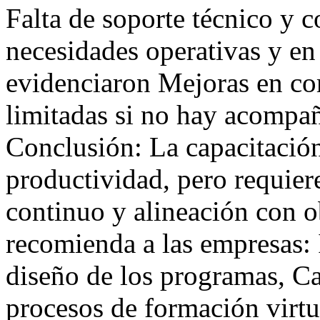
Falta de soporte técnico y 
necesidades operativas y en
evidenciaron Mejoras en com
limitadas si no hay acompa
Conclusión: La capacitación
productividad, pero requier
continuo y alineación con o
recomienda a las empresas: I
diseño de los programas, Cap
procesos de formación virtu