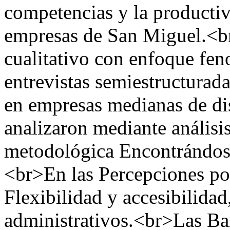
competencias y la producti
empresas de San Miguel.<b
cualitativo con enfoque fen
entrevistas semiestructurada
en empresas medianas de dis
analizaron mediante análisi
metodológica Encontrándose
<br>En las Percepciones pos
Flexibilidad y accesibilidad
administrativos.<br>Las Bar