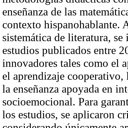
enseñanza de las matemática
contexto hispanohablante. A
sistemática de literatura, se
estudios publicados entre 
innovadores tales como el 
el aprendizaje cooperativo, 
la enseñanza apoyada en inte
socioemocional. Para garanti
los estudios, se aplicaron cr
considerando únicamente art