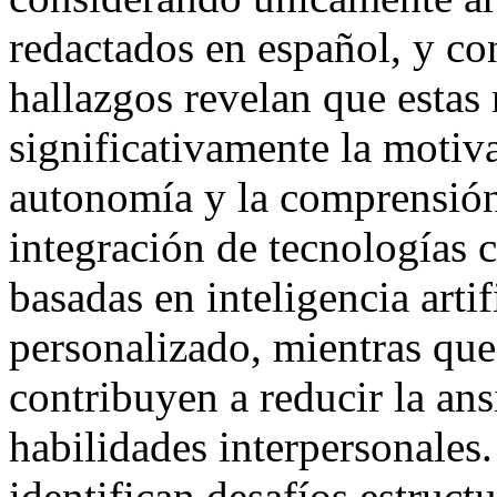
redactados en español, y c
hallazgos revelan que estas
significativamente la motiva
autonomía y la comprensión
integración de tecnologías
basadas en inteligencia artif
personalizado, mientras qu
contribuyen a reducir la an
habilidades interpersonales
identifican desafíos estructu