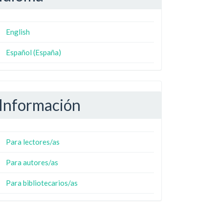
English
Español (España)
Información
Para lectores/as
Para autores/as
Para bibliotecarios/as