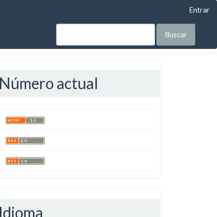
Entrar
Buscar
Número actual
Idioma